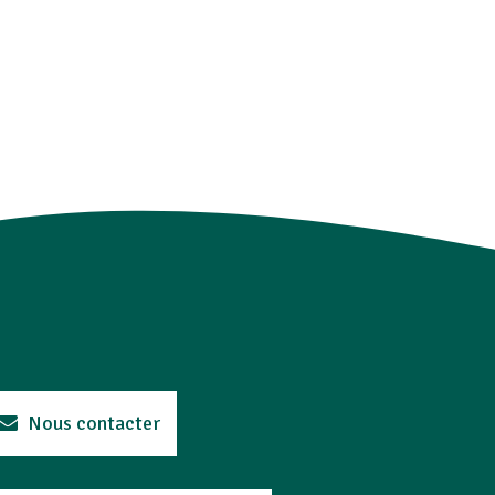
Nous contacter