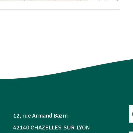
12, rue Armand Bazin
42140 CHAZELLES-SUR-LYON