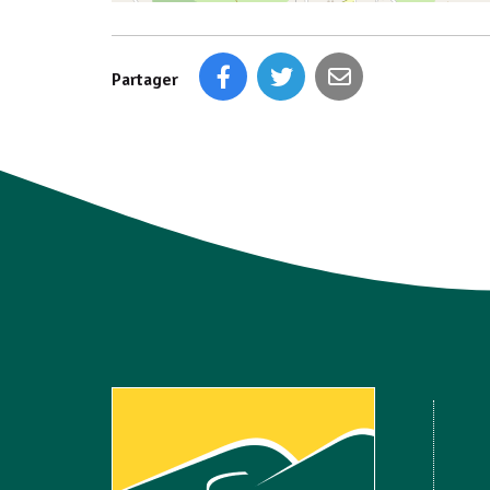
Partager