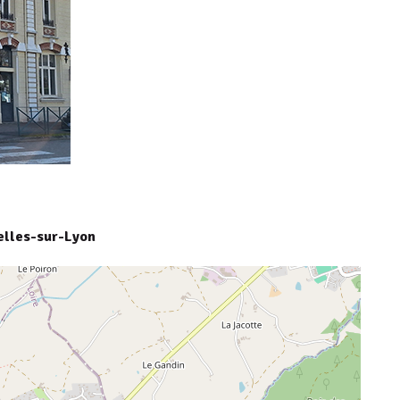
elles-sur-Lyon