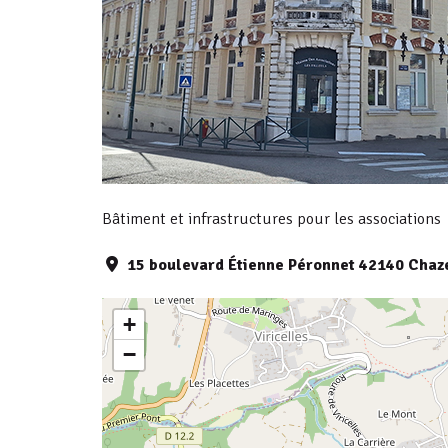
Bâtiment et infrastructures pour les associations
15 boulevard Étienne Péronnet 42140 Chaz
+
−