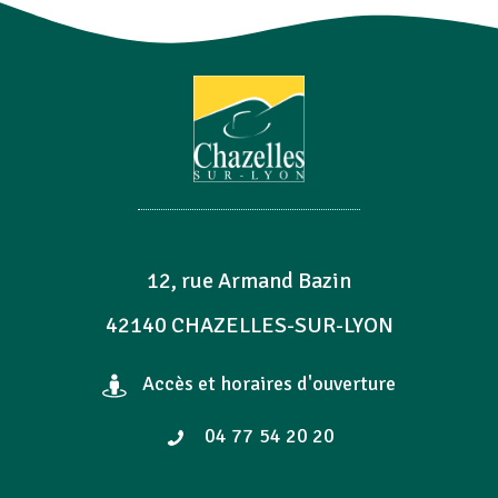
12, rue Armand Bazin
42140 CHAZELLES-SUR-LYON
Accès et horaires d'ouverture
04 77 54 20 20