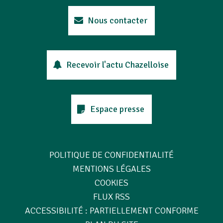
Nous contacter
Recevoir l'actu Chazelloise
Espace presse
POLITIQUE DE CONFIDENTIALITÉ
MENTIONS LÉGALES
COOKIES
FLUX RSS
ACCESSIBILITÉ : PARTIELLEMENT CONFORME