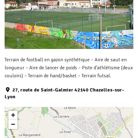
Terrain de football en gazon synthétique – Aire de saut en
longueur – Aire de lancer de poids – Piste d’athlétisme (deux
couloirs) – Terrain de hand/basket – Terrain futsal.
27, route de Saint-Galmier 42140 Chazelles-sur-
Lyon
+
−