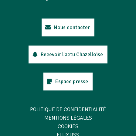
Nous contacter
Recevoir l'actu Chazelloise
Espace presse
POLITIQUE DE CONFIDENTIALITÉ
MENTIONS LÉGALES
COOKIES
FLUX RSS