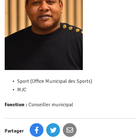
Sport (Office Municipal des Sports)
MJC
Fonction :
Conseiller municipal
Partager