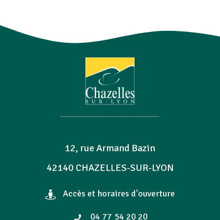
12, rue Armand Bazin
42140 CHAZELLES-SUR-LYON
Accès et horaires d'ouverture
04 77 54 20 20