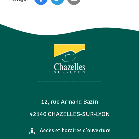
12, rue Armand Bazin
42140 CHAZELLES-SUR-LYON
Accès et horaires d'ouverture