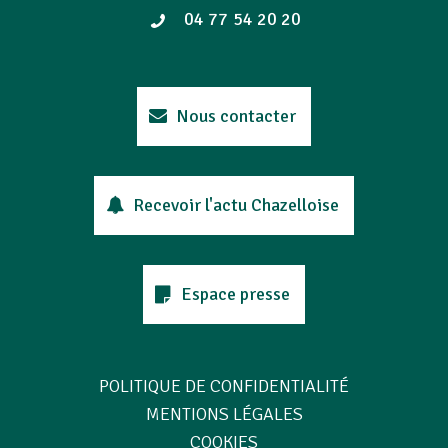
04 77 54 20 20
Nous contacter
Recevoir l'actu Chazelloise
Espace presse
POLITIQUE DE CONFIDENTIALITÉ
MENTIONS LÉGALES
COOKIES