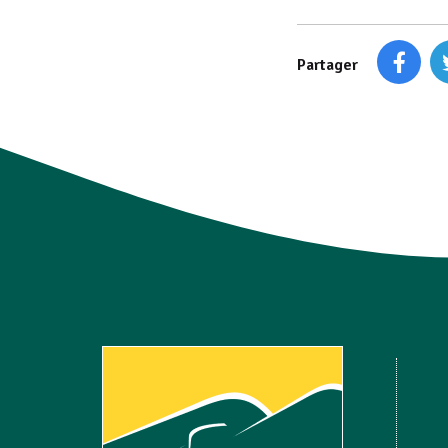
Partager