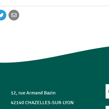
12, rue Armand Bazin
42140 CHAZELLES-SUR-LYON