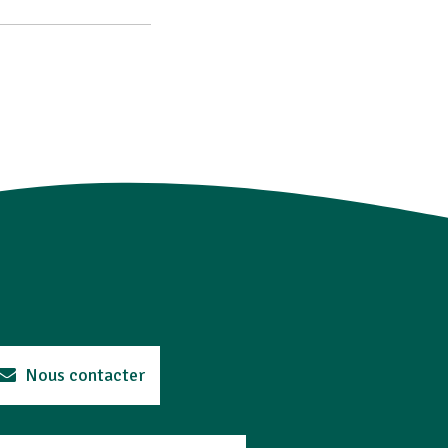
Nous contacter