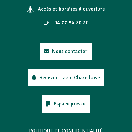
Accès et horaires d'ouverture
04 77 54 20 20
Nous contacter
Recevoir l'actu Chazelloise
Espace presse
POLITIQUE DE CONFIDENTIALITÉ