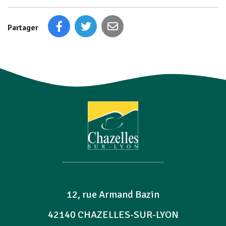
Partager
12, rue Armand Bazin
42140 CHAZELLES-SUR-LYON