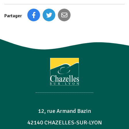
Partager
12, rue Armand Bazin
42140 CHAZELLES-SUR-LYON