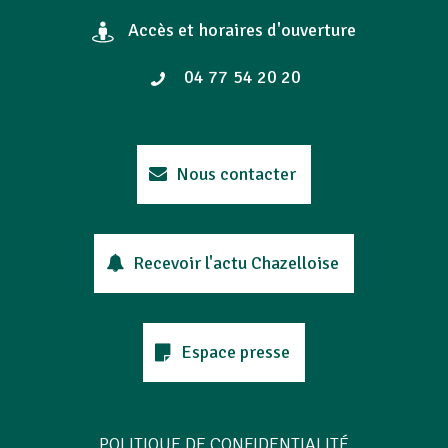
Accès et horaires d'ouverture
04 77 54 20 20
Nous contacter
Recevoir l'actu Chazelloise
Espace presse
POLITIQUE DE CONFIDENTIALITÉ