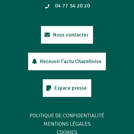
04 77 54 20 20
Nous contacter
Recevoir l'actu Chazelloise
Espace presse
POLITIQUE DE CONFIDENTIALITÉ
MENTIONS LÉGALES
COOKIES