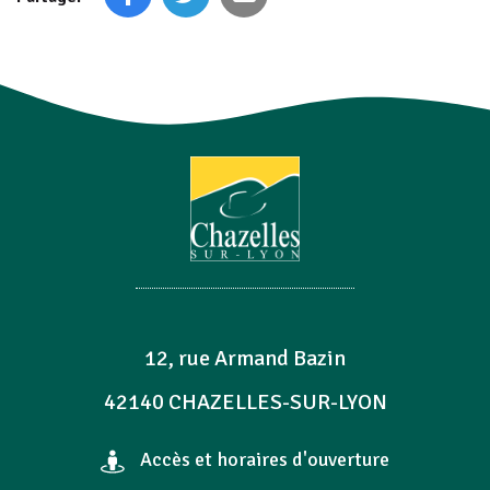
12, rue Armand Bazin
42140 CHAZELLES-SUR-LYON
Accès et horaires d'ouverture